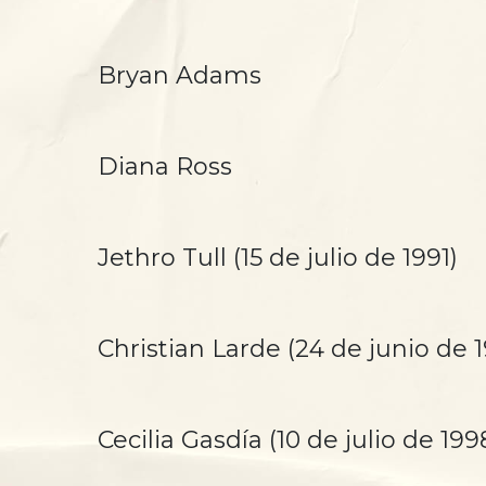
Bryan Adams
Diana Ross
Jethro Tull (15 de julio de 1991)
Christian Larde (24 de junio de 
Cecilia Gasdía (10 de julio de 199