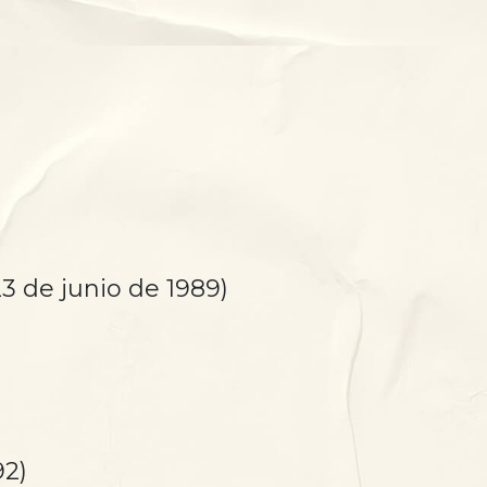
23 de junio de 1989)
92)