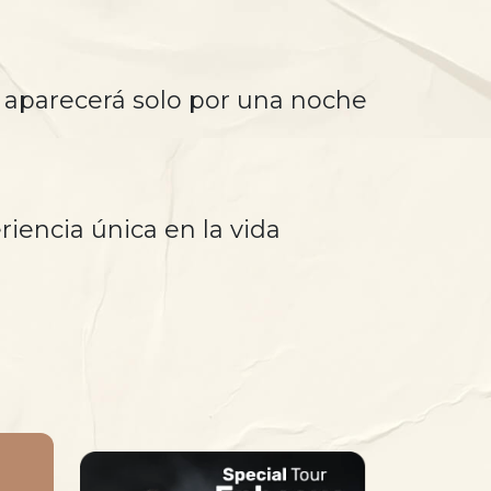
 aparecerá solo por una noche
riencia única en la vida