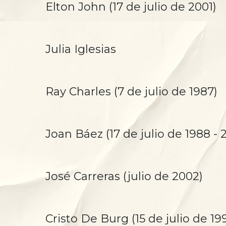
Elton John (17 de julio de 2001)
Julia Iglesias
Ray Charles (7 de julio de 1987)
Joan Báez (17 de julio de 1988 - 
José Carreras (julio de 2002)
Cristo De Burg (15 de julio de 19