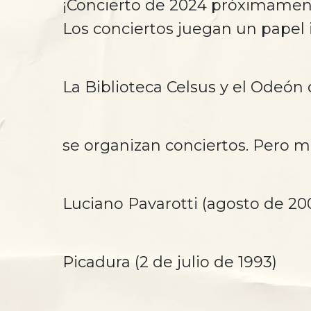
¡Concierto de 2024 próximamen
Los conciertos juegan un papel i
La Biblioteca Celsus y el Odeón 
se organizan conciertos. Pero m
Luciano Pavarotti (agosto de 20
Picadura (2 de julio de 1993)