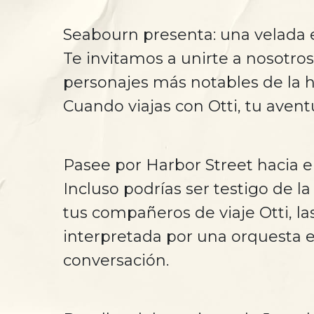
Seabourn presenta: una velada 
Te invitamos a unirte a nosotros
personajes más notables de la h
Cuando viajas con Otti, tu avent
Pasee por Harbor Street hacia el 
Incluso podrías ser testigo de la
tus compañeros de viaje Otti, l
interpretada por una orquesta e
conversación.