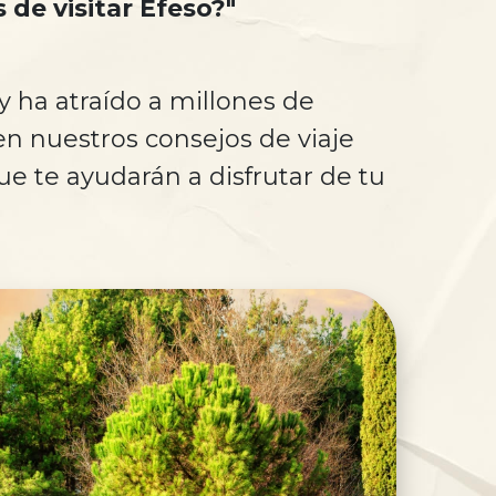
de visitar Éfeso?"
y ha atraído a millones de
en nuestros consejos de viaje
e te ayudarán a disfrutar de tu