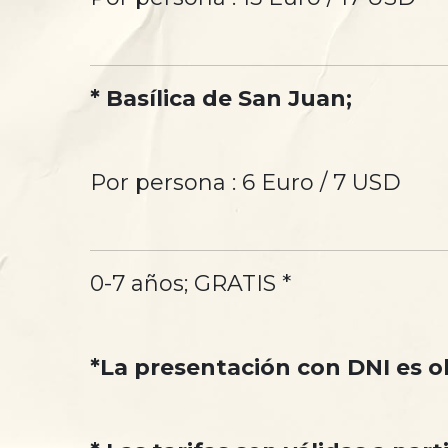
* Basílica de San Juan;
Por persona : 6 Euro / 7 USD
0-7 años; GRATIS *
*La presentación con DNI es o