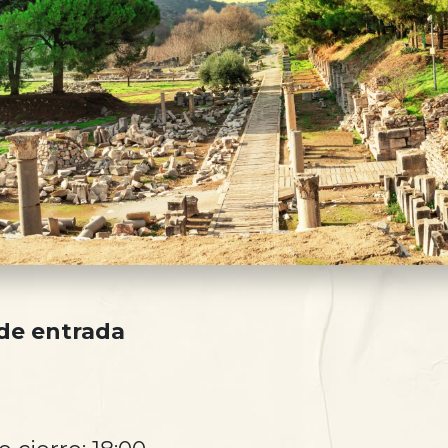
 de entrada