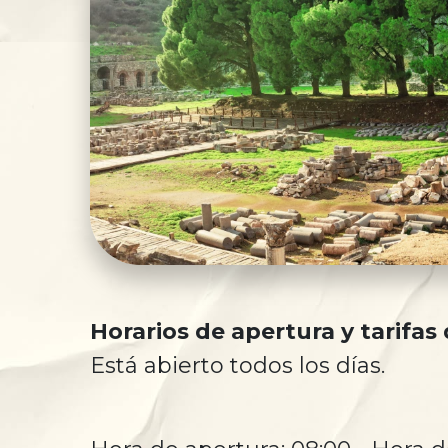
Horarios de apertura y tarifas
Está abierto todos los días.