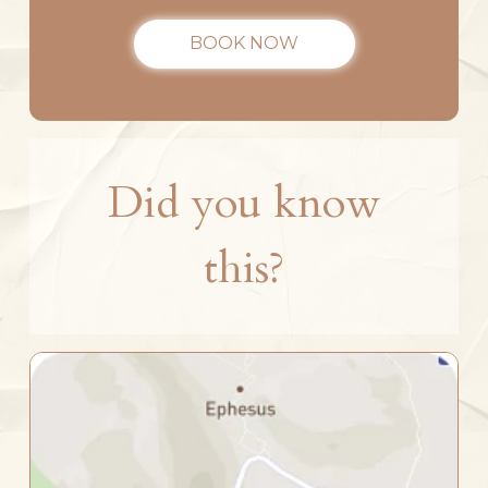
BOOK NOW
Did you know
this?