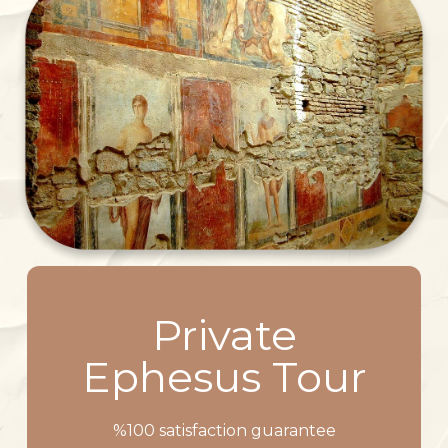
Private
Ephesus Tour
%100 satisfaction guarantee