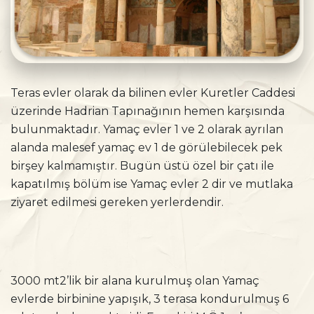
Teras evler olarak da bilinen evler Kuretler Caddesi
üzerinde Hadrian Tapınağının hemen karşısında
bulunmaktadır. Yamaç evler 1 ve 2 olarak ayrılan
alanda malesef yamaç ev 1 de görülebilecek pek
birşey kalmamıştır. Bugün üstü özel bir çatı ile
kapatılmış bölüm ise Yamaç evler 2 dir ve mutlaka
ziyaret edilmesi gereken yerlerdendir.
3000 mt2’lik bir alana kurulmuş olan Yamaç
evlerde birbinine yapışık, 3 terasa kondurulmuş 6