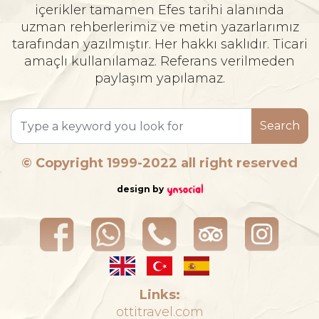
içerikler tamamen Efes tarihi alanında
uzman rehberlerimiz ve metin yazarlarımız
tarafından yazılmıştır. Her hakkı saklıdır. Ticari
amaçlı kullanılamaz. Referans verilmeden
paylaşım yapılamaz.
Search
© Copyright 1999-2022 all right reserved
design by
Links:
ottitravel.com