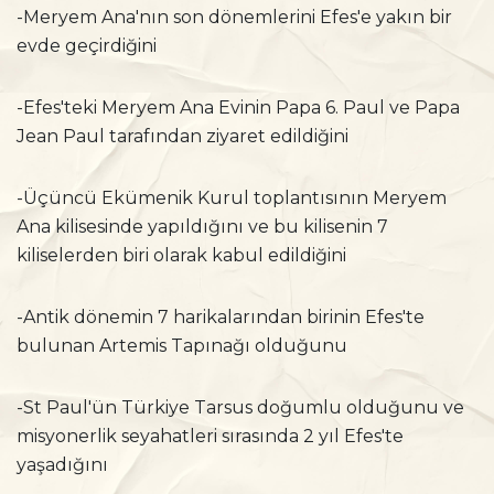
-Meryem Ana'nın son dönemlerini Efes'e yakın bir
evde geçirdiğini
-Efes'teki Meryem Ana Evinin Papa 6. Paul ve Papa
Jean Paul tarafından ziyaret edildiğini
-Üçüncü Ekümenik Kurul toplantısının Meryem
Ana kilisesinde yapıldığını ve bu kilisenin 7
kiliselerden biri olarak kabul edildiğini
-Antik dönemin 7 harikalarından birinin Efes'te
bulunan Artemis Tapınağı olduğunu
-St Paul'ün Türkiye Tarsus doğumlu olduğunu ve
misyonerlik seyahatleri sırasında 2 yıl Efes'te
yaşadığını