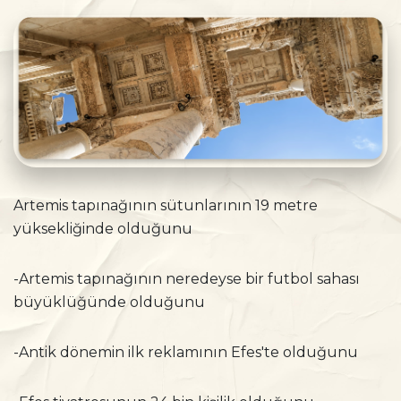
Artemis tapınağının sütunlarının 19 metre
yüksekliğinde olduğunu
-Artemis tapınağının neredeyse bir futbol sahası
büyüklüğünde olduğunu
-Antik dönemin ilk reklamının Efes'te olduğunu