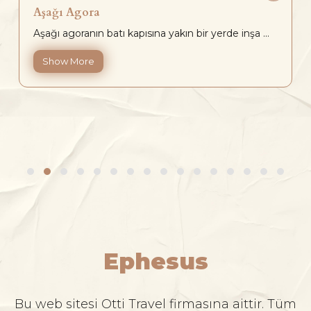
Aşağı Agora
Aşağı agoranın batı kapısına yakın bir yerde inşa ...
Show More
Ephesus
Bu web sitesi Otti Travel firmasına aittir. Tüm